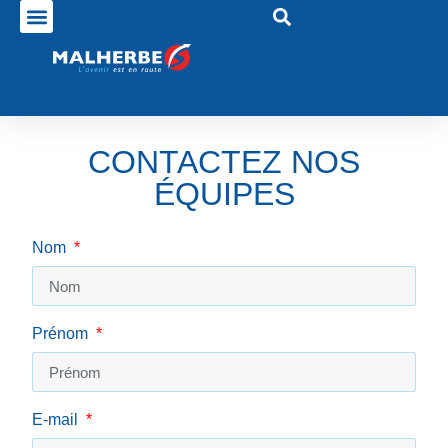
CONTACTEZ NOS
ÉQUIPES
Nom
Prénom
E-mail