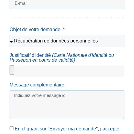
Objet de votre demande
Justificatif d'identité
(Carte Nationale d'identité ou
Passeport en cours de validité)
Message complémentaire
En cliquant sur "Envoyer ma demande", j’accepte