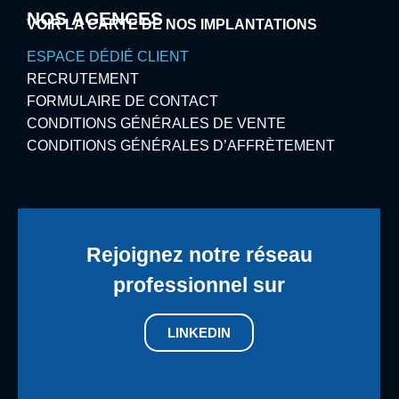
NOS AGENCES
VOIR LA CARTE DE NOS IMPLANTATIONS
ESPACE DÉDIÉ CLIENT
RECRUTEMENT
FORMULAIRE DE CONTACT
CONDITIONS GÉNÉRALES DE VENTE
CONDITIONS GÉNÉRALES D’AFFRÈTEMENT
Rejoignez notre réseau
professionnel sur
LINKEDIN