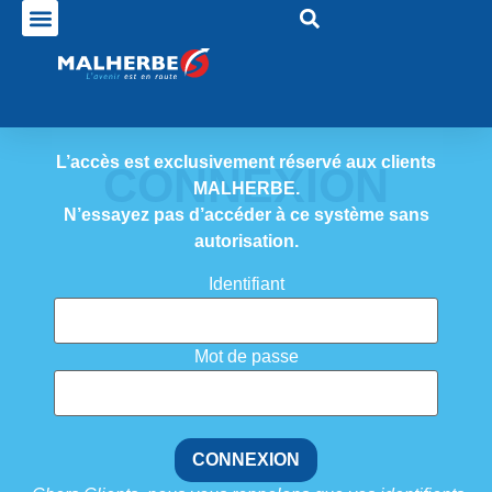
L’accès est exclusivement réservé aux clients
CONNEXION
MALHERBE.
N’essayez pas d’accéder à ce système sans
autorisation.
Identifiant
Mot de passe