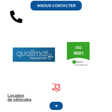
NOUS CONTACTER
Location
de véhicules