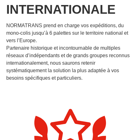
INTERNATIONALE
NORMATRANS prend en charge vos expéditions, du
mono-colis jusqu’à 6 palettes sur le territoire national et
vers l’Europe.
Partenaire historique et incontournable de multiples
réseaux d’indépendants et de grands groupes reconnus
internationalement, nous saurons retenir
systématiquement la solution la plus adaptée à vos
besoins spécifiques et particuliers.