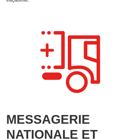
MESSAGERIE
NATIONALE ET