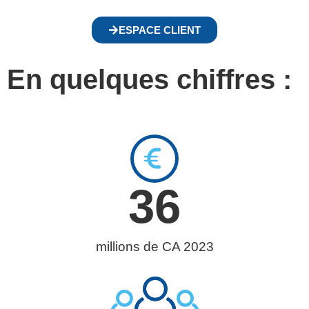
ESPACE CLIENT
En quelques chiffres :
36
millions de CA 2023