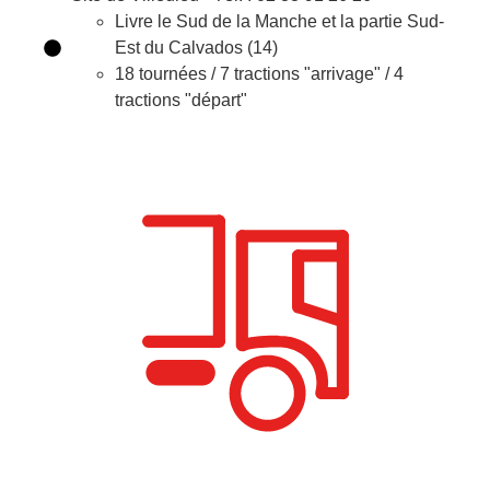
Livre le Sud de la Manche et la partie Sud-
Est du Calvados (14)
18 tournées / 7 tractions "arrivage" / 4
tractions "départ"