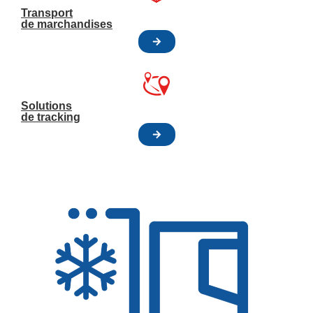
Transport
de marchandises
Solutions
de tracking