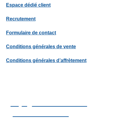
Espace dédié client
Recrutement
Formulaire de contact
Conditions générales de vente
Conditions générales d’affrètement
Rejoignez notre réseau
professionnel sur
LINKEDIN