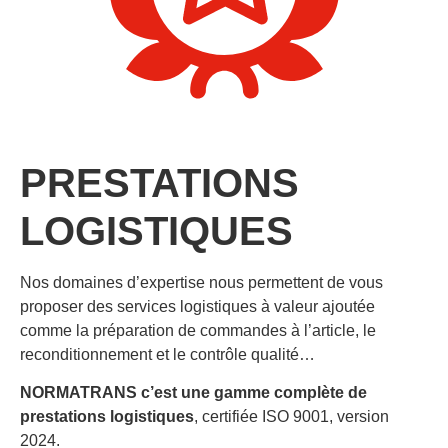
PRESTATIONS
LOGISTIQUES
Nos domaines d’expertise nous permettent de vous
proposer des services logistiques à valeur ajoutée
comme la préparation de commandes à l’article, le
reconditionnement et le contrôle qualité…
NORMATRANS c’est une gamme complète de
prestations logistiques
, certifiée ISO 9001, version
2024.