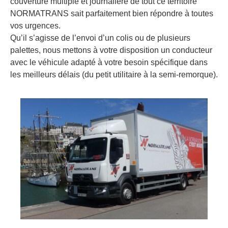
couverture multiple et journalière de tout ce territoire
NORMATRANS sait parfaitement bien répondre à toutes
vos urgences.
Qu’il s’agisse de l’envoi d’un colis ou de plusieurs
palettes, nous mettons à votre disposition un conducteur
avec le véhicule adapté à votre besoin spécifique dans
les meilleurs délais (du petit utilitaire à la semi-remorque).