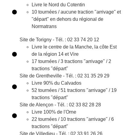
Livre le Nord du Cotentin
10 tournées / aucune traction "arrivage" et
"départ" en dehors du régional de
Normatrans
Site de Torigny - Tél. : 02 33 74 20 12
Livre le centre de la Manche, la côte Est
de la région 14 et Vire
17 tournées / 3 tractions "arrivage" / 2
tractions "départ"
Site de Grentheville - Tél. : 02 31 35 29 29
Livre 90% du Calvados
52 tournées / 51 tractions "arrivage" / 19
tractions "départ"
Site de Alençon - Tél. : 02 33 82 28 28
Livre 100% de l'Orne
22 tournées / 10 tractions "arrivage" / 6
tractions "départ"
Site de Villedieu - Tél. : 02 33 91 26 26