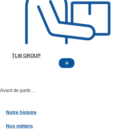
TLW GROUP
Avant de partir…
Notre histoire
Nos métiers