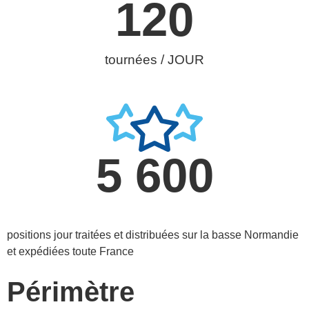
120
tournées / JOUR
5 600
positions jour traitées et distribuées sur la basse Normandie
et expédiées toute France
Périmètre