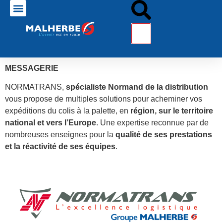
MESSAGERIE
NORMATRANS,
spécialiste Normand de la distribution
vous propose de multiples solutions pour acheminer vos
expéditions du colis à la palette, en
région, sur le territoire
national et vers l’Europe
. Une expertise reconnue par de
nombreuses enseignes pour la
qualité de ses prestations
et la réactivité de ses équipes
.