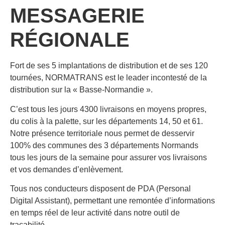
MESSAGERIE
RÉGIONALE
Fort de ses 5 implantations de distribution et de ses 120
tournées, NORMATRANS est le leader incontesté de la
distribution sur la « Basse-Normandie ».
C’est tous les jours 4300 livraisons en moyens propres,
du colis à la palette, sur les départements 14, 50 et 61.
Notre présence territoriale nous permet de desservir
100% des communes des 3 départements Normands
tous les jours de la semaine pour assurer vos livraisons
et vos demandes d’enlèvement.
Tous nos conducteurs disposent de PDA (Personal
Digital Assistant), permettant une remontée d’informations
en temps réel de leur activité dans notre outil de
traçabilité.