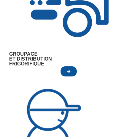
GROUPAGE
ET DISTRIBUTION
FRIGORIFIQUE