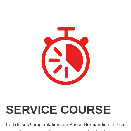
SERVICE COURSE
Fort de ses 5 implantations en Basse Normandie et de sa